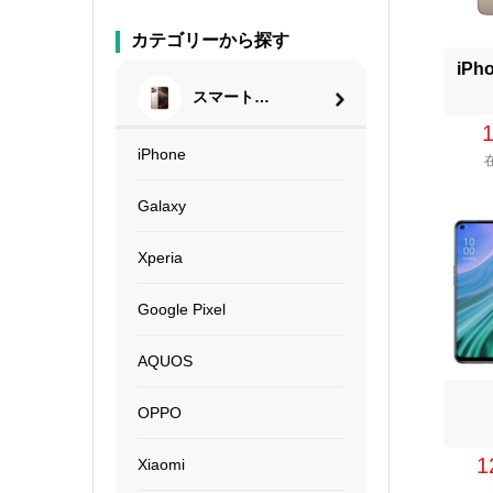
カテゴリーから探す
iP
スマートフ
ォン
iPhone
Galaxy
Xperia
Google Pixel
AQUOS
OPPO
1
Xiaomi