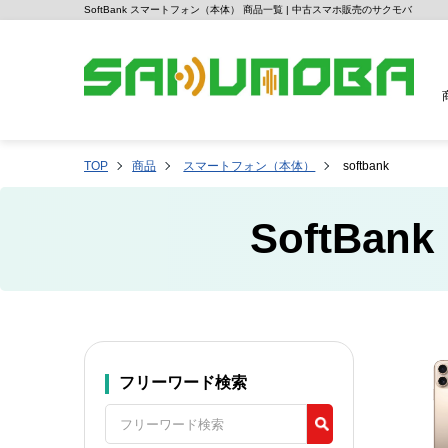
SoftBank スマートフォン（本体） 商品一覧 | 中古スマホ販売のサクモバ
TOP
商品
スマートフォン（本体）
softbank
SoftB
フリーワード検索