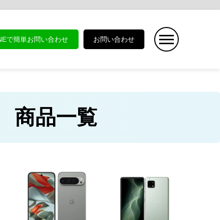
INEで簡単お問い合わせ
お問い合わせ
） 商品一覧