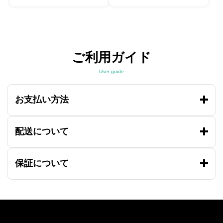
ご利用ガイド
User guide
お支払い方法
配送について
保証について