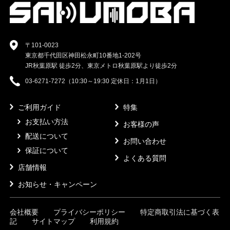
〒101-0023
東京都千代田区神田松永町10番地1-202号
JR秋葉原駅 徒歩2分、東京メトロ秋葉原駅より徒歩2分
03-6271-7272（10:30～19:30 定休日：1月1日）
ご利用ガイド
特集
お支払い方法
お客様の声
配送について
お問い合わせ
保証について
よくある質問
店舗情報
お知らせ・キャンペーン
会社概要
プライバシーポリシー
特定商取引法に基づく表
記
サイトマップ
利用規約