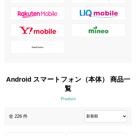
Android スマートフォン（本体） 商品一
覧
Product
全 226 件