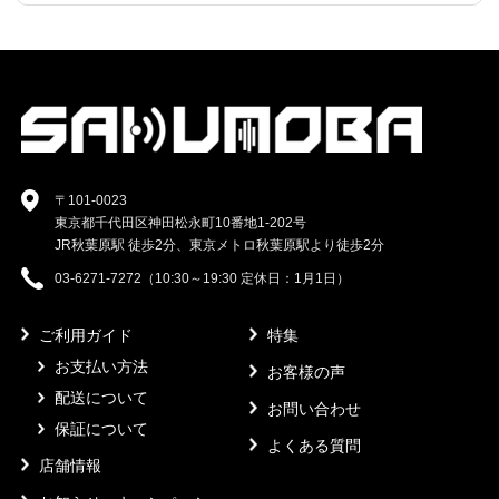
〒101-0023
東京都千代田区神田松永町10番地1-202号
JR秋葉原駅 徒歩2分、東京メトロ秋葉原駅より徒歩2分
03-6271-7272（10:30～19:30 定休日：1月1日）
ご利用ガイド
特集
お支払い方法
お客様の声
配送について
お問い合わせ
保証について
よくある質問
店舗情報