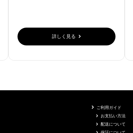
詳しく見る
ご利用ガイド
お支払い方法
配送について
保証について