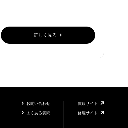
詳しく見る
お問い合わせ
買取サイト
よくある質問
修理サイト