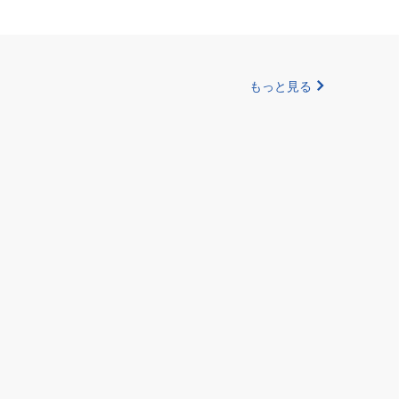
もっと見る