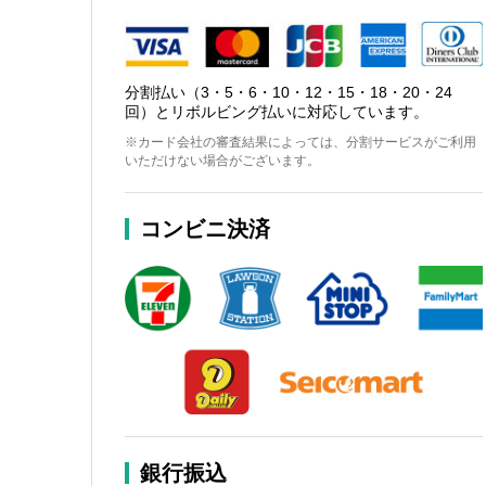
分割払い（3・5・6・10・12・15・18・20・24
回）とリボルビング払いに対応しています。
※カード会社の審査結果によっては、分割サービスがご利用
いただけない場合がございます。
コンビニ決済
銀行振込