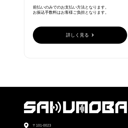
前払いのみでのお支払い方法となります。
お振込手数料はお客様ご負担となります。
詳しく見る
〒101-0023