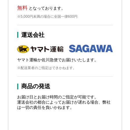
無料
となっております。
※5,000円未満の場合に全国一律600円
運送会社
ヤマト運輸か佐川急便でお届けいたします。
※配送業者のご指定はできかねます。
商品の発送
お届け日とお届け時間のご指定が可能です。
運送会社の都合によってお届けが遅れる場合、弊社
は一切の責任を負いかねます。