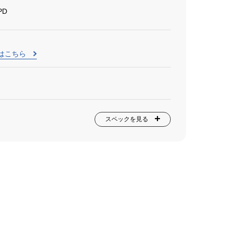
PD
はこちら
スペックを見る