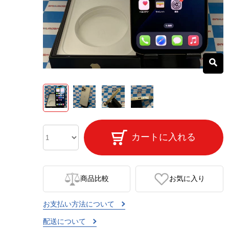
カートに入れる
商品比較
お気に入り
お支払い方法について
配送について