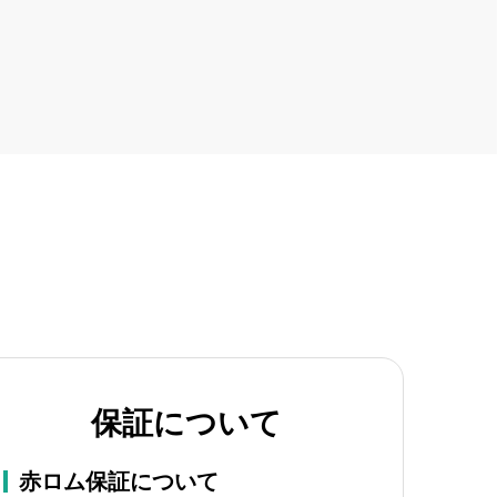
保証について
赤ロム保証について