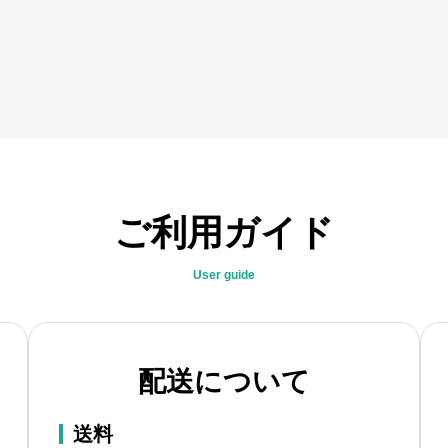
ご利用ガイド
User guide
配送について
送料