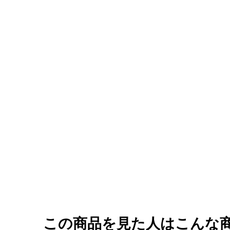
この商品を見た人はこんな