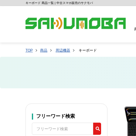
キーボード 商品一覧 | 中古スマホ販売のサクモバ
TOP
商品
周辺機器
キーボード
フリーワード検索