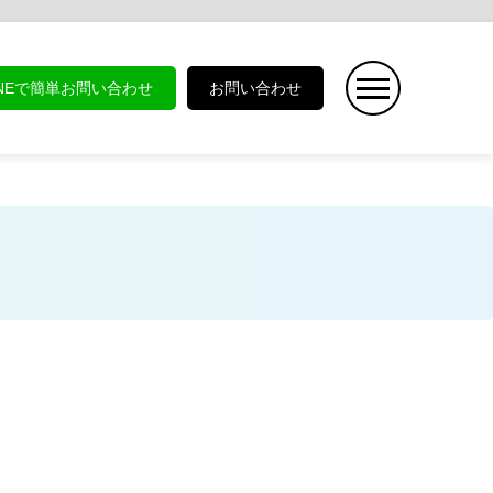
INEで簡単お問い合わせ
お問い合わせ