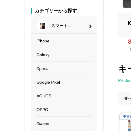
カテゴリーから探す
K
スマートフ
ォン
iPhone
Galaxy
キ
Xperia
Produc
Google Pixel
AQUOS
並
OPPO
中古
Xiaomi