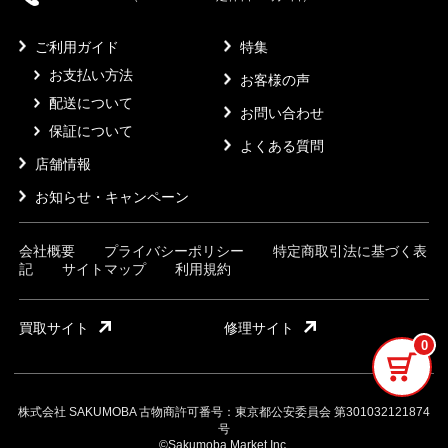
ご利用ガイド
特集
お支払い方法
お客様の声
配送について
お問い合わせ
保証について
よくある質問
店舗情報
お知らせ・キャンペーン
会社概要
プライバシーポリシー
特定商取引法に基づく表
記
サイトマップ
利用規約
買取サイト
修理サイト
0
株式会社 SAKUMOBA 古物商許可番号：東京都公安委員会 第301032121874
号
©Sakumoba Market Inc.