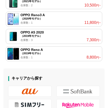
（2021年モデル）
10,500
在庫数：2
円~
OPPO Reno3 A
（2020年モデル）
11,800
在庫数：1
円~
OPPO A5 2020
（2019年モデル）
7,300
在庫数：3
円~
OPPO Reno A
（2019年モデル）
8,800
在庫数：1
円~
キャリアから探す