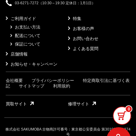
03-6271-7272（10:30～19:30 定休日：1月1日）
ご利用ガイド
特集
お支払い方法
お客様の声
配送について
お問い合わせ
保証について
よくある質問
店舗情報
お知らせ・キャンペーン
会社概要
プライバシーポリシー
特定商取引法に基づく表
記
サイトマップ
利用規約
買取サイト
修理サイト
0
株式会社 SAKUMOBA 古物商許可番号：東京都公安委員会 第301032121874
号