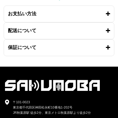
お支払い方法
配送について
保証について
〒101-0023
東京都千代田区神田松永町10番地1-202号
JR秋葉原駅 徒歩2分、東京メトロ秋葉原駅より徒歩2分