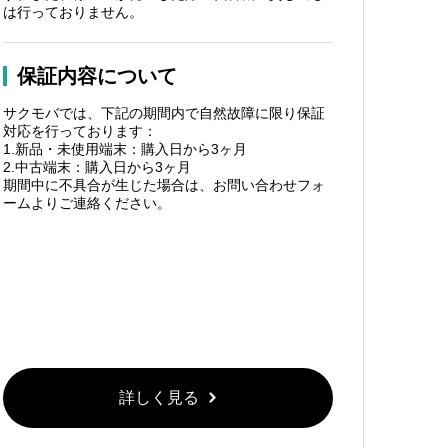
は行っておりません。
保証内容について
サクモバでは、下記の期間内で自然故障に限り保証
対応を行っております：
1.新品・未使用端末：購入日から3ヶ月
2.中古端末：購入日から3ヶ月
期間中に不具合が生じた場合は、お問い合わせフォ
ームよりご連絡ください。
詳しく見る