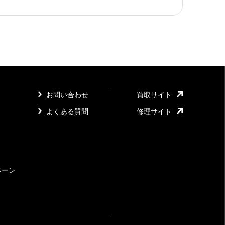
お問い合わせ
買取サイト
よくある質問
修理サイト
ペーン