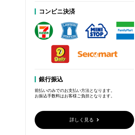
コンビニ決済
銀行振込
前払いのみでのお支払い方法となります。
お振込手数料はお客様ご負担となります。
詳しく見る