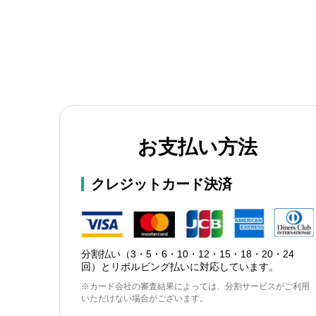
お支払い方法
クレジットカード決済
分割払い（3・5・6・10・12・15・18・20・24
回）とリボルビング払いに対応しています。
※カード会社の審査結果によっては、分割サービスがご利用
いただけない場合がございます。