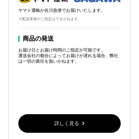
ヤマト運輸か佐川急便でお届けいたします。
※配送業者のご指定はできかねます。
商品の発送
お届け日とお届け時間のご指定が可能です。
運送会社の都合によってお届けが遅れる場合、弊社
は一切の責任を負いかねます。
詳しく見る