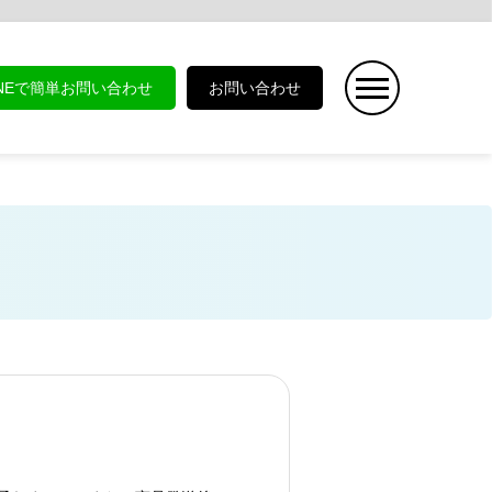
INEで簡単お問い合わせ
お問い合わせ