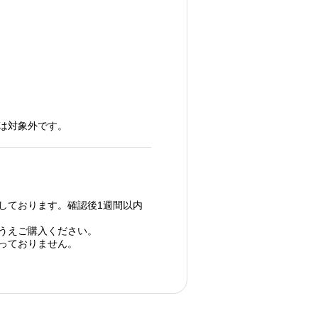
は対象外です。
しております。確認後1週間以内
うえご購入ください。
っておりません。