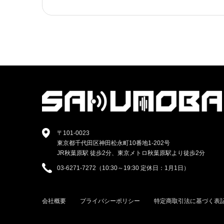
〒101-0023
東京都千代田区神田松永町10番地1-202号
JR秋葉原駅 徒歩2分、東京メトロ秋葉原駅より徒歩2分
03-6271-7272（10:30～19:30 定休日：1月1日）
会社概要
プライバシーポリシー
特定商取引法に基づく表