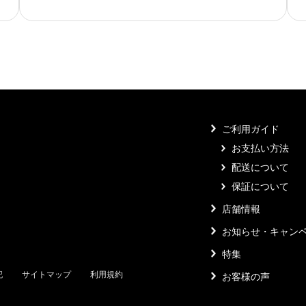
ご利用ガイド
お支払い方法
配送について
保証について
店舗情報
お知らせ・キャン
特集
記
サイトマップ
利用規約
お客様の声