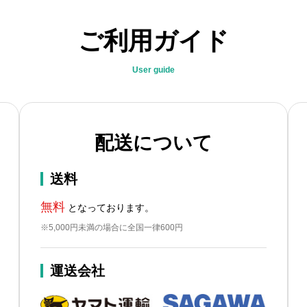
ご利用ガイド
User guide
配送について
送料
無料
となっております。
※5,000円未満の場合に全国一律600円
運送会社