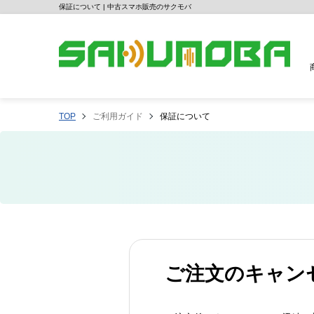
保証について | 中古スマホ販売のサクモバ
TOP
ご利用ガイド
保証について
ご注文のキャン