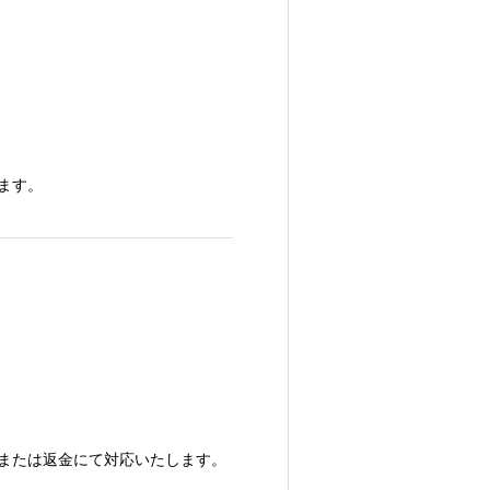
ます。
または返金にて対応いたします。