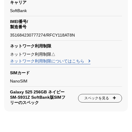
キャリア
SoftBank
IMEI番号/
製造番号
351684230777274/RFCY118AT8N
ネットワーク利用制限
ネットワーク利用制限△
ネットワーク利用制限についてはこちら
SIMカード
NanoSIM
Galaxy S25 256GB ネイビー
SM-S931Z SoftBank版SIMフ
スペックを見る
リーのスペック