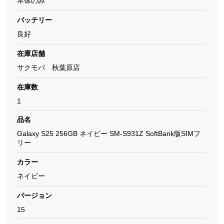
本体のみ
バッテリー
良好
在庫店舗
サクモバ 秋葉原店
在庫数
1
品名
Galaxy S25 256GB ネイビー SM-S931Z SoftBank版SIMフ
リー
カラー
ネイビー
バージョン
15