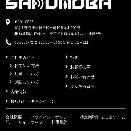
〒101-0023
東京都千代田区神田松永町10番地1-202号
JR秋葉原駅 徒歩2分、東京メトロ秋葉原駅より徒歩2分
03-6271-7272（10:30～19:30 定休日：1月1日）
ご利用ガイド
特集
お支払い方法
お客様の声
配送について
お問い合わせ
保証について
よくある質問
店舗情報
お知らせ・キャンペーン
会社概要
プライバシーポリシー
特定商取引法に基づく表
記
サイトマップ
利用規約