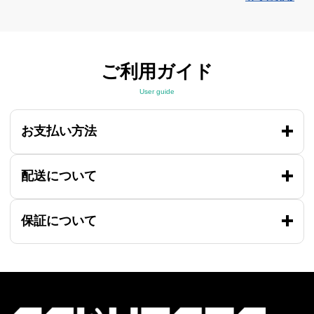
ご利用ガイド
User guide
お支払い方法
配送について
保証について