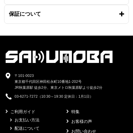
保証について
〒101-0023
東京都千代田区神田松永町10番地1-202号
JR秋葉原駅 徒歩2分、東京メトロ秋葉原駅より徒歩2分
03-6271-7272（10:30～19:30 定休日：1月1日）
ご利用ガイド
特集
お支払い方法
お客様の声
配送について
お問い合わせ