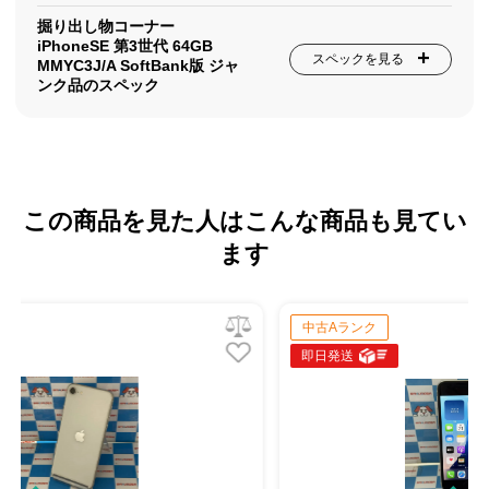
掘り出し物コーナー
iPhoneSE 第3世代 64GB
スペックを見る
MMYC3J/A SoftBank版 ジャ
ンク品のスペック
この商品を見た人はこんな商品も見てい
ます
中古Aランク
即日発送