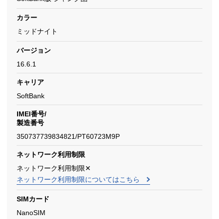
カラー
ミッドナイト
バージョン
16.6.1
キャリア
SoftBank
IMEI番号/
製造番号
350737739834821/PT60723M9P
ネットワーク利用制限
ネットワーク利用制限✕
ネットワーク利用制限についてはこちら
SIMカード
NanoSIM