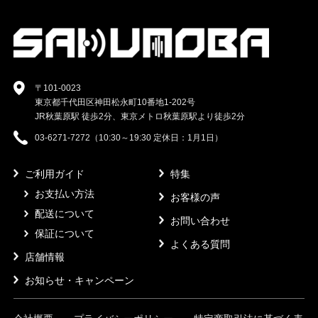
〒101-0023
東京都千代田区神田松永町10番地1-202号
JR秋葉原駅 徒歩2分、東京メトロ秋葉原駅より徒歩2分
03-6271-7272（10:30～19:30 定休日：1月1日）
ご利用ガイド
特集
お支払い方法
お客様の声
配送について
お問い合わせ
保証について
よくある質問
店舗情報
お知らせ・キャンペーン