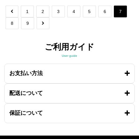
1
2
3
4
5
6
7
8
9
ご利用ガイド
User guide
お支払い方法
配送について
保証について