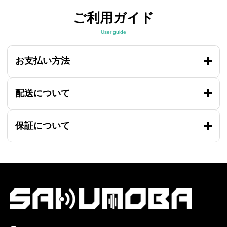
ご利用ガイド
User guide
お支払い方法
配送について
保証について