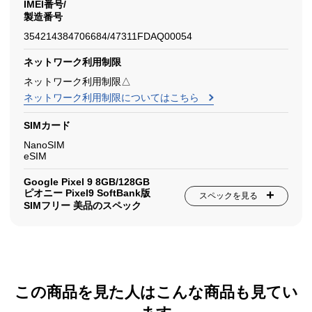
IMEI番号/
製造番号
354214384706684/47311FDAQ00054
ネットワーク利用制限
ネットワーク利用制限△
ネットワーク利用制限についてはこちら
SIMカード
NanoSIM
eSIM
Google Pixel 9 8GB/128GB
ピオニー Pixel9 SoftBank版
スペックを見る
SIMフリー 美品のスペック
この商品を見た人はこんな商品も見てい