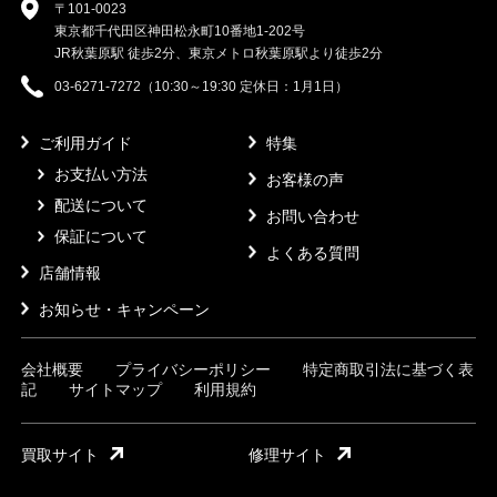
〒101-0023
東京都千代田区神田松永町10番地1-202号
JR秋葉原駅 徒歩2分、東京メトロ秋葉原駅より徒歩2分
03-6271-7272（10:30～19:30 定休日：1月1日）
ご利用ガイド
特集
お支払い方法
お客様の声
配送について
お問い合わせ
保証について
よくある質問
店舗情報
お知らせ・キャンペーン
会社概要
プライバシーポリシー
特定商取引法に基づく表
記
サイトマップ
利用規約
買取サイト
修理サイト