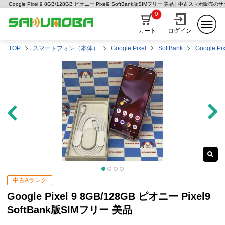
Google Pixel 9 8GB/128GB ピオニー Pixel9 SoftBank版SIMフリー 美品 | 中古スマホ販売
0
カート
ログイン
TOP
スマートフォン（本体）
Google Pixel
SoftBank
Google Pix
中古Aランク
Google Pixel 9 8GB/128GB ピオニー Pixel9
SoftBank版SIMフリー 美品