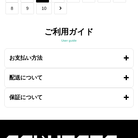
8
9
10
ご利用ガイド
User guide
お支払い方法
配送について
保証について