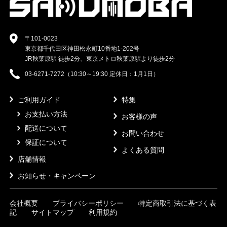
〒101-0023
東京都千代田区神田松永町10番地1-202号
JR秋葉原駅 徒歩2分、東京メトロ秋葉原駅より徒歩2分
03-6271-7272（10:30～19:30 定休日：1月1日）
ご利用ガイド
特集
お支払い方法
お客様の声
配送について
お問い合わせ
保証について
よくある質問
店舗情報
お知らせ・キャンペーン
会社概要
プライバシーポリシー
特定商取引法に基づく表
記
サイトマップ
利用規約