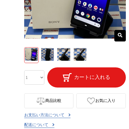
カートに入れる
商品比較
お気に入り
お支払い方法について
配送について