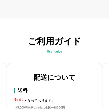
ご利用ガイド
User guide
配送について
送料
無料
となっております。
※5,000円未満の場合に全国一律600円