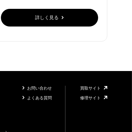
詳しく見る
お問い合わせ
買取サイト
よくある質問
修理サイト