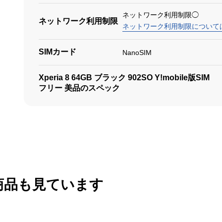
ネットワーク利用制限◯
ネットワーク利用制限
ネットワーク利用制限について
SIMカード
NanoSIM
Xperia 8 64GB ブラック 902SO Y!mobile版SIM
フリー 美品のスペック
商品も見ています