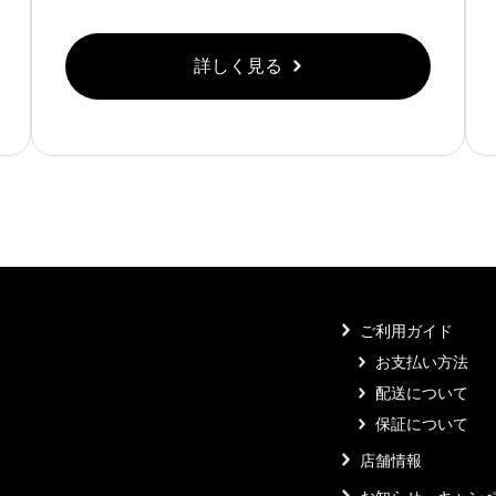
詳しく見る
ご利用ガイド
お支払い方法
配送について
保証について
店舗情報