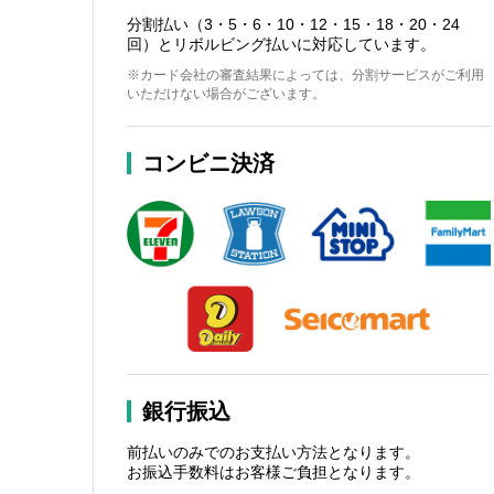
分割払い（3・5・6・10・12・15・18・20・24
回）とリボルビング払いに対応しています。
※カード会社の審査結果によっては、分割サービスがご利用
いただけない場合がございます。
コンビニ決済
銀行振込
前払いのみでのお支払い方法となります。
お振込手数料はお客様ご負担となります。