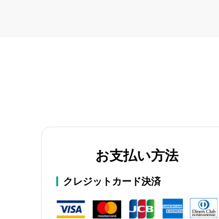
お支払い方法
クレジットカード決済