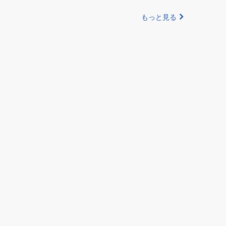
もっと見る