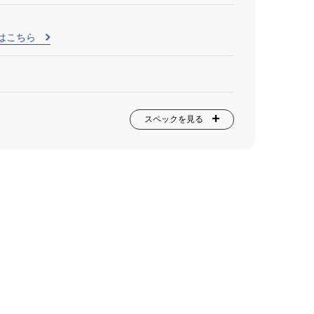
はこちら
スペックを見る