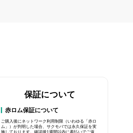
保証について
赤ロム保証について
ご購入後にネットワーク利用制限（いわゆる「赤ロ
ム」）が判明した場合、サクモバでは永久保証を実
施しております。確認後1週間以内に着払いでご返