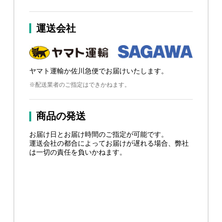
運送会社
ヤマト運輸か佐川急便でお届けいたします。
※配送業者のご指定はできかねます。
商品の発送
お届け日とお届け時間のご指定が可能です。
運送会社の都合によってお届けが遅れる場合、弊社
は一切の責任を負いかねます。