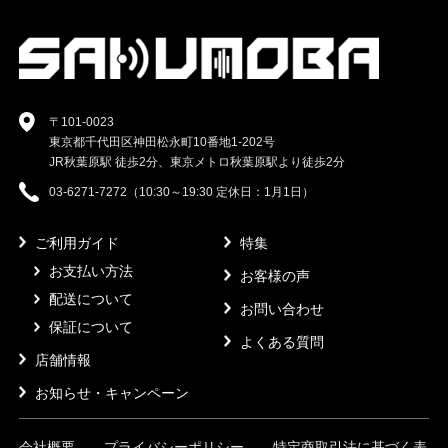
〒101-0023
東京都千代田区神田松永町10番地1-202号
JR秋葉原駅 徒歩2分、東京メトロ秋葉原駅より徒歩2分
03-6271-7272（10:30～19:30 定休日：1月1日）
ご利用ガイド
特集
お支払い方法
お客様の声
配送について
お問い合わせ
保証について
よくある質問
店舗情報
お知らせ・キャンペーン
会社概要
プライバシーポリシー
特定商取引法に基づく表