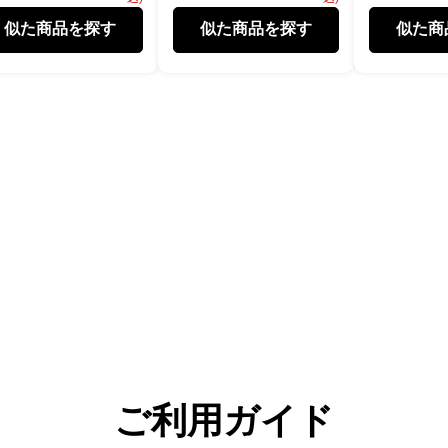
似た商品を探す
似た商品を探す
似た商
ご利用ガイド