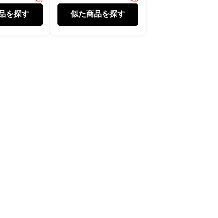
品を探す
似た商品を探す