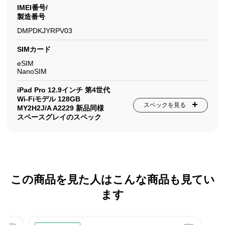
IMEI番号/
製造番号
DMPDKJYRPV03
SIMカード
eSIM
NanoSIM
iPad Pro 12.9インチ 第4世代
Wi-Fiモデル 128GB
スペックを見る
MY2H2J/A A2229 新品同様
スペースグレイのスペック
この商品を見た人はこんな商品も見てい
ます