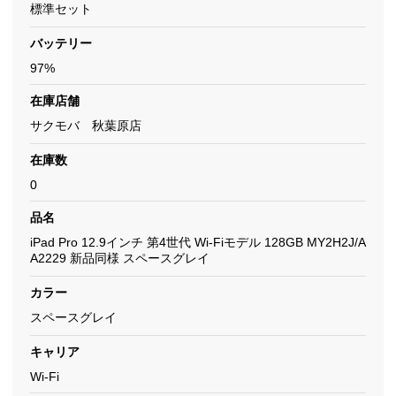
標準セット
バッテリー
97%
在庫店舗
サクモバ 秋葉原店
在庫数
0
品名
iPad Pro 12.9インチ 第4世代 Wi-Fiモデル 128GB MY2H2J/A
A2229 新品同様 スペースグレイ
カラー
スペースグレイ
キャリア
Wi-Fi