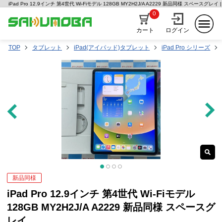
iPad Pro 12.9インチ 第4世代 Wi-Fiモデル 128GB MY2H2J/A A2229 新品同様 スペース
0
カート
ログイン
TOP
タブレット
iPad(アイパッド)タブレット
iPad Pro シリーズ
新品同様
iPad Pro 12.9インチ 第4世代 Wi-Fiモデル
128GB MY2H2J/A A2229 新品同様 スペースグ
レイ