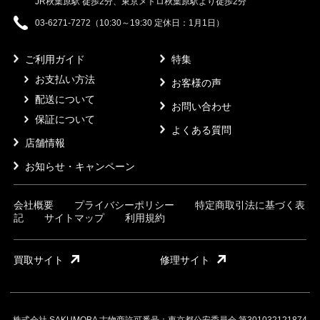
JR秋葉原駅 徒歩2分、東京メトロ秋葉原駅より徒歩2分
03-6271-7272（10:30～19:30 定休日：1月1日）
ご利用ガイド
特集
お支払い方法
お客様の声
配送について
お問い合わせ
保証について
よくある質問
店舗情報
お知らせ・キャンペーン
会社概要
プライバシーポリシー
特定商取引法に基づく表
記
サイトマップ
利用規約
買取サイト
修理サイト