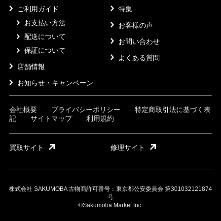
ご利用ガイド
特集
お支払い方法
お客様の声
配送について
お問い合わせ
保証について
よくある質問
店舗情報
お知らせ・キャンペーン
会社概要
プライバシーポリシー
特定商取引法に基づく表
記
サイトマップ
利用規約
買取サイト
修理サイト
株式会社 SAKUMOBA 古物商許可番号：東京都公安委員会 第301032121874
号
©Sakumoba Market Inc.