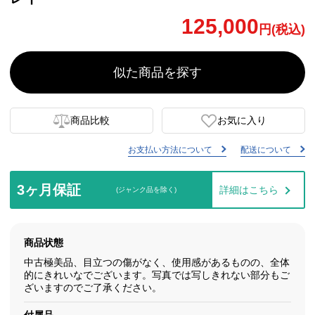
125,000
円(税込)
似た商品を探す
商品比較
お気に入り
お支払い方法について
配送について
3ヶ月保証
詳細はこちら
(ジャンク品を除く)
商品状態
中古極美品、目立つの傷がなく、使用感があるものの、全体
的にきれいなでございます。写真では写しきれない部分もご
ざいますのでご了承ください。