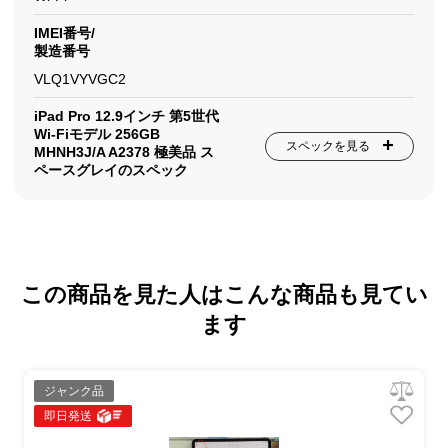
IMEI番号/
製造番号
VLQ1VYVGC2
iPad Pro 12.9インチ 第5世代
Wi-Fiモデル 256GB
スペックを見る
MHNH3J/A A2378 極美品 ス
ペースグレイのスペック
この商品を見た人はこんな商品も見てい
ます
ジャンク品
即日発送