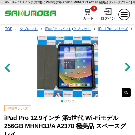
iPad Pro 12.9インチ 第5世代 Wi-Fiモデル 256GB MHNH3J/A A2378 極美品 スペースグ
0
カート
ログイン
TOP
タブレット
iPad(アイパッド)タブレット
iPad Pro シリーズ
中古Aランク
iPad Pro 12.9インチ 第5世代 Wi-Fiモデル
256GB MHNH3J/A A2378 極美品 スペースグ
レイ