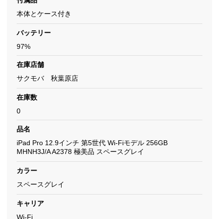
付属品
本体とケース付き
バッテリー
97%
在庫店舗
サクモバ 秋葉原店
在庫数
0
品名
iPad Pro 12.9インチ 第5世代 Wi-Fiモデル 256GB
MHNH3J/A A2378 極美品 スペースグレイ
カラー
スペースグレイ
キャリア
Wi-Fi