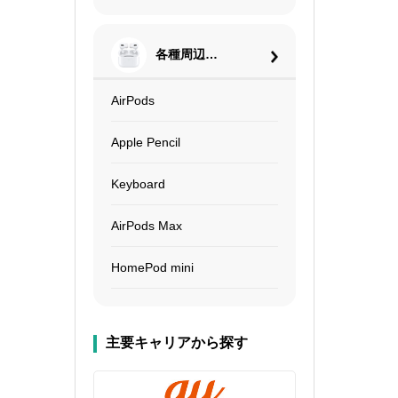
各種周辺機
器
AirPods
Apple Pencil
Keyboard
AirPods Max
HomePod mini
主要キャリアから探す