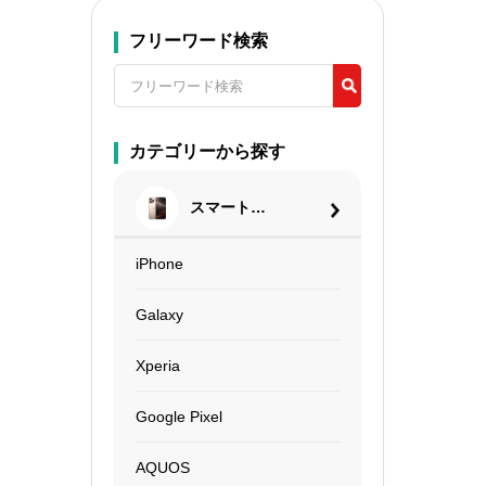
フリーワード検索
カテゴリーから探す
スマートフ
ォン
iPhone
Galaxy
Xperia
Google Pixel
AQUOS