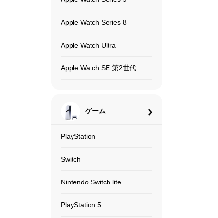
Apple Watch Series 8
Apple Watch Ultra
Apple Watch SE 第2世代
ゲーム
PlayStation
Switch
Nintendo Switch lite
PlayStation 5