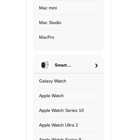
Mac mini
Mac Studio
MacPro
Smart
Watch
Galaxy Watch
Apple Watch
Apple Watch Series 10
Apple Watch Ultra 2
Apple Watch Series 9