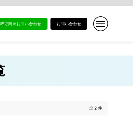
INEで簡単お問い合わせ
お問い合わせ
覧
全 2 件