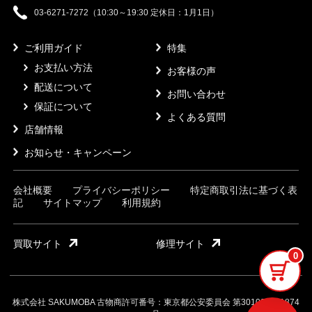
03-6271-7272（10:30～19:30 定休日：1月1日）
ご利用ガイド
特集
お支払い方法
お客様の声
配送について
お問い合わせ
保証について
よくある質問
店舗情報
お知らせ・キャンペーン
会社概要
プライバシーポリシー
特定商取引法に基づく表
記
サイトマップ
利用規約
買取サイト
修理サイト
0
株式会社 SAKUMOBA 古物商許可番号：東京都公安委員会 第301032121874