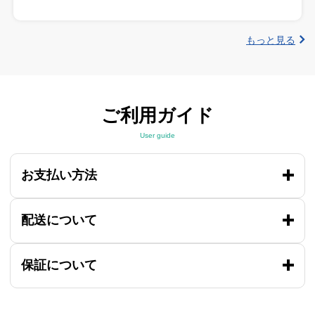
もっと見る
ご利用ガイド
User guide
お支払い方法
配送について
保証について