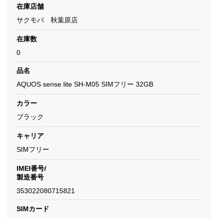
在庫店舗
サクモバ 秋葉原店
在庫数
0
品名
AQUOS sense lite SH-M05 SIMフリー 32GB
カラー
ブラック
キャリア
SIMフリー
IMEI番号/
製造番号
353022080715821
SIMカード