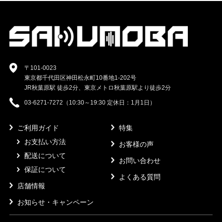
〒101-0023
東京都千代田区神田松永町10番地1-202号
JR秋葉原駅 徒歩2分、東京メトロ秋葉原駅より徒歩2分
03-6271-7272（10:30～19:30 定休日：1月1日）
ご利用ガイド
特集
お支払い方法
お客様の声
配送について
お問い合わせ
保証について
よくある質問
店舗情報
お知らせ・キャンペーン