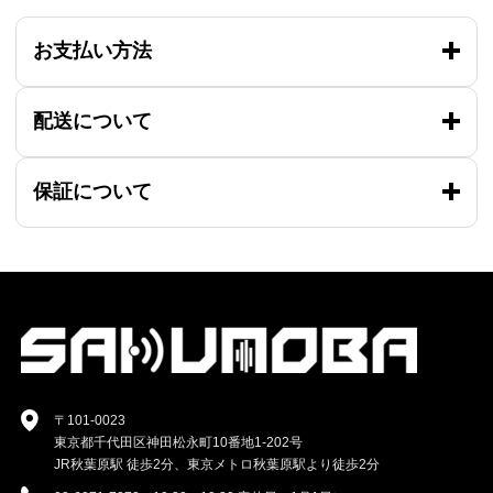
お支払い方法
配送について
保証について
〒101-0023
東京都千代田区神田松永町10番地1-202号
JR秋葉原駅 徒歩2分、東京メトロ秋葉原駅より徒歩2分