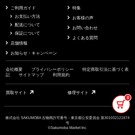
ご利用ガイド
特集
お支払い方法
お客様の声
配送について
お問い合わせ
保証について
よくある質問
店舗情報
お知らせ・キャンペーン
会社概要
プライバシーポリシー
特定商取引法に基づく表
記
サイトマップ
利用規約
買取サイト
修理サイト
0
株式会社 SAKUMOBA 古物商許可番号：東京都公安委員会 第301032121874
号
©Sakumoba Market Inc.