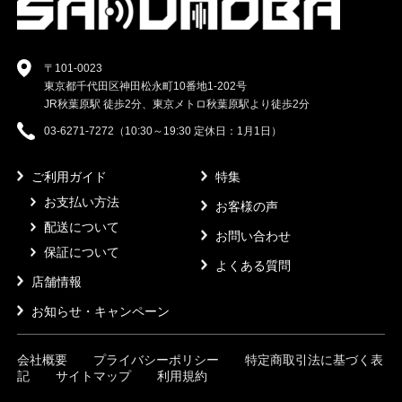
〒101-0023
東京都千代田区神田松永町10番地1-202号
JR秋葉原駅 徒歩2分、東京メトロ秋葉原駅より徒歩2分
03-6271-7272（10:30～19:30 定休日：1月1日）
ご利用ガイド
特集
お支払い方法
お客様の声
配送について
お問い合わせ
保証について
よくある質問
店舗情報
お知らせ・キャンペーン
会社概要
プライバシーポリシー
特定商取引法に基づく表
記
サイトマップ
利用規約