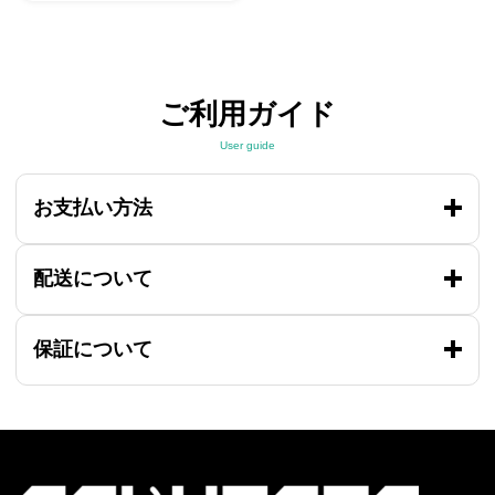
ご利用ガイド
User guide
お支払い方法
配送について
保証について