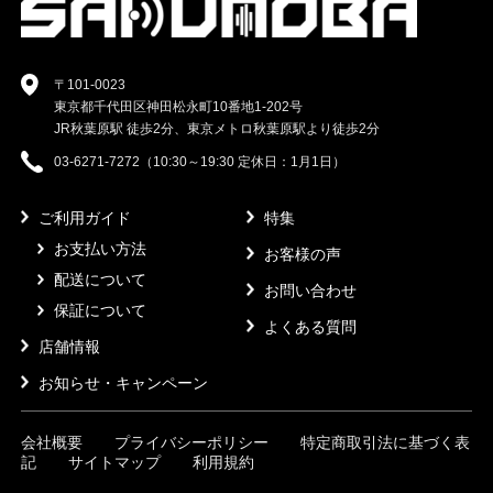
〒101-0023
東京都千代田区神田松永町10番地1-202号
JR秋葉原駅 徒歩2分、東京メトロ秋葉原駅より徒歩2分
03-6271-7272（10:30～19:30 定休日：1月1日）
ご利用ガイド
特集
お支払い方法
お客様の声
配送について
お問い合わせ
保証について
よくある質問
店舗情報
お知らせ・キャンペーン
会社概要
プライバシーポリシー
特定商取引法に基づく表
記
サイトマップ
利用規約