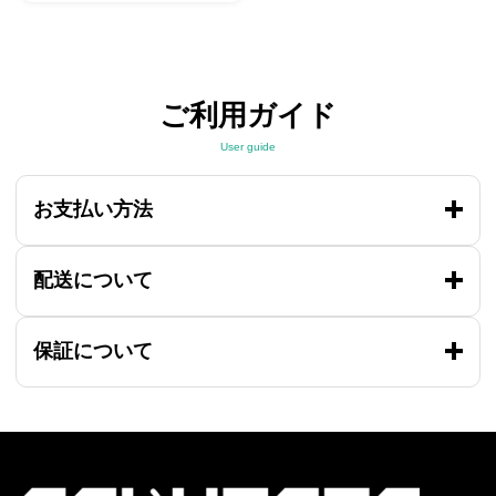
ご利用ガイド
User guide
お支払い方法
配送について
保証について