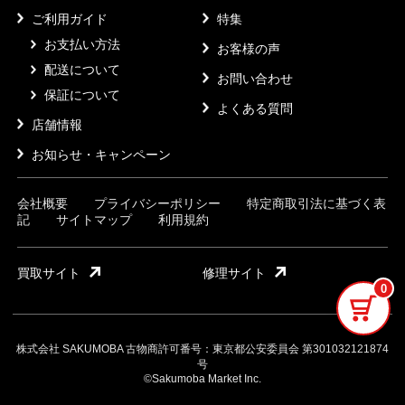
ご利用ガイド
特集
お支払い方法
お客様の声
配送について
お問い合わせ
保証について
よくある質問
店舗情報
お知らせ・キャンペーン
会社概要
プライバシーポリシー
特定商取引法に基づく表
記
サイトマップ
利用規約
買取サイト
修理サイト
0
株式会社 SAKUMOBA 古物商許可番号：東京都公安委員会 第301032121874
号
©Sakumoba Market Inc.