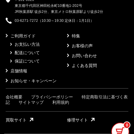
東京都千代田区神田松永町10番地1-202号
JR秋葉原駅 徒歩2分、東京メトロ秋葉原駅より徒歩2分
03-6271-7272（10:30～19:30 定休日：1月1日）
ご利用ガイド
特集
お支払い方法
お客様の声
配送について
お問い合わせ
保証について
よくある質問
店舗情報
お知らせ・キャンペーン
会社概要
プライバシーポリシー
特定商取引法に基づく表
記
サイトマップ
利用規約
買取サイト
修理サイト
0