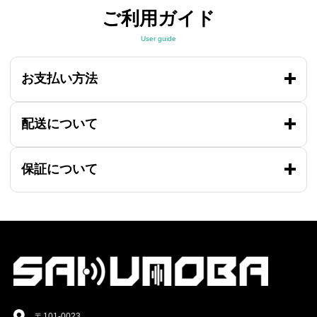
ご利用ガイド
User guide
お支払い方法
配送について
保証について
〒101-0023