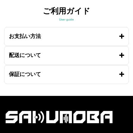
ご利用ガイド
User guide
お支払い方法
配送について
保証について