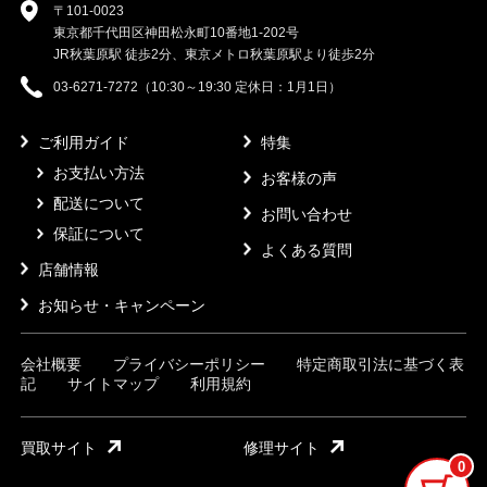
〒101-0023
東京都千代田区神田松永町10番地1-202号
JR秋葉原駅 徒歩2分、東京メトロ秋葉原駅より徒歩2分
03-6271-7272（10:30～19:30 定休日：1月1日）
ご利用ガイド
特集
お支払い方法
お客様の声
配送について
お問い合わせ
保証について
よくある質問
店舗情報
お知らせ・キャンペーン
会社概要
プライバシーポリシー
特定商取引法に基づく表
記
サイトマップ
利用規約
買取サイト
修理サイト
0