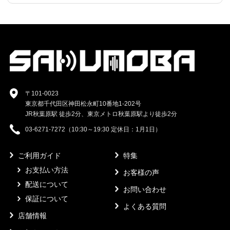
〒101-0023
東京都千代田区神田松永町10番地1-202号
JR秋葉原駅 徒歩2分、東京メトロ秋葉原駅より徒歩2分
03-6271-7272（10:30～19:30 定休日：1月1日）
ご利用ガイド
特集
お支払い方法
お客様の声
配送について
お問い合わせ
保証について
よくある質問
店舗情報