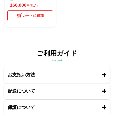
166,000
円(税込)
カートに追加
ご利用ガイド
User guide
お支払い方法
配送について
保証について