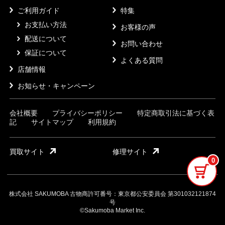
ご利用ガイド
特集
お支払い方法
お客様の声
配送について
お問い合わせ
保証について
よくある質問
店舗情報
お知らせ・キャンペーン
会社概要
プライバシーポリシー
特定商取引法に基づく表
記
サイトマップ
利用規約
買取サイト
修理サイト
0
株式会社 SAKUMOBA 古物商許可番号：東京都公安委員会 第301032121874
号
©Sakumoba Market Inc.