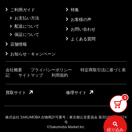
ご利用ガイド
特集
お支払い方法
お客様の声
配送について
お問い合わせ
保証について
よくある質問
店舗情報
お知らせ・キャンペーン
会社概要
プライバシーポリシー
特定商取引法に基づく表
記
サイトマップ
利用規約
買取サイト
修理サイト
0
株式会社 SAKUMOBA 古物商許可番号：東京都公安委員会 第301032121874
号
©Sakumoba Market Inc.
絞り込み