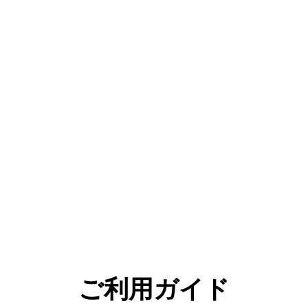
ご利用ガイド