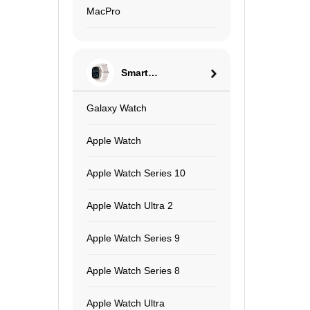
MacPro
Smart
Watch
Galaxy Watch
Apple Watch
Apple Watch Series 10
Apple Watch Ultra 2
Apple Watch Series 9
Apple Watch Series 8
Apple Watch Ultra