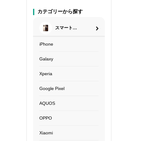
カテゴリーから探す
スマートフ
ォン
iPhone
Galaxy
Xperia
Google Pixel
AQUOS
OPPO
Xiaomi