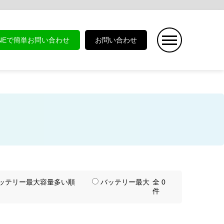
INEで簡単お問い合わせ
お問い合わせ
ッテリー最大容量多い順
バッテリー最大
全 0
件