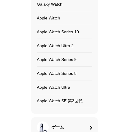
Galaxy Watch
Apple Watch
Apple Watch Series 10
Apple Watch Ultra 2
Apple Watch Series 9
Apple Watch Series 8
Apple Watch Ultra
Apple Watch SE 第2世代
ゲーム