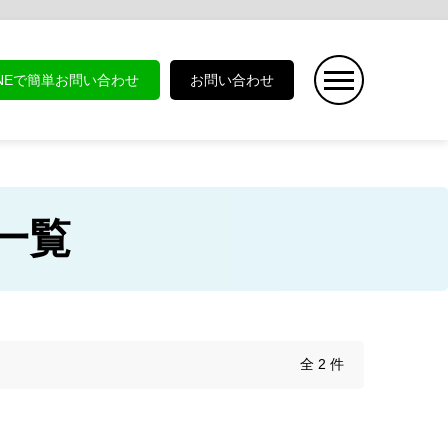
INEで簡単お問い合わせ
お問い合わせ
商品一覧
全 2 件