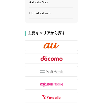
AirPods Max
HomePod mini
主要キャリアから探す