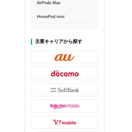
AirPods Max
HomePod mini
主要キャリアから探す