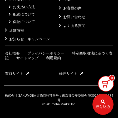
お支払い方法
お客様の声
配送について
お問い合わせ
保証について
よくある質問
店舗情報
お知らせ・キャンペーン
会社概要
プライバシーポリシー
特定商取引法に基づく表
記
サイトマップ
利用規約
買取サイト
修理サイト
0
株式会社 SAKUMOBA 古物商許可番号：東京都公安委員会 第301032121874
号
©Sakumoba Market Inc.
絞り込み