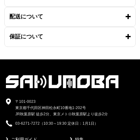
配送について
保証について
〒101-0023
東京都千代田区神田松永町10番地1-202号
JR秋葉原駅 徒歩2分、東京メトロ秋葉原駅より徒歩2分
03-6271-7272（10:30～19:30 定休日：1月1日）
ご利用ガイド
特集