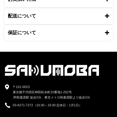
配送について
保証について
〒101-0023
東京都千代田区神田松永町10番地1-202号
JR秋葉原駅 徒歩2分、東京メトロ秋葉原駅より徒歩2分
03-6271-7272（10:30～19:30 定休日：1月1日）