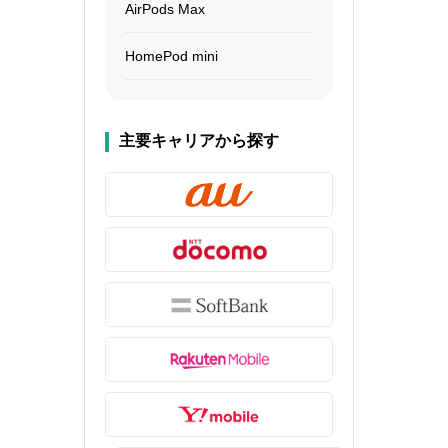
AirPods Max
HomePod mini
主要キャリアから探す