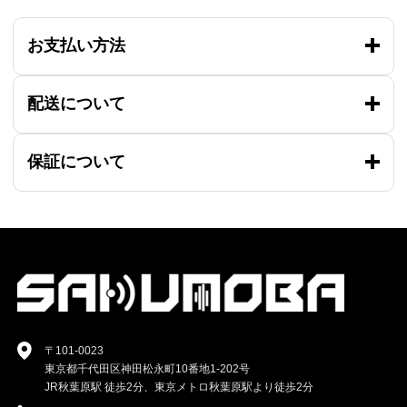
お支払い方法
配送について
保証について
〒101-0023
東京都千代田区神田松永町10番地1-202号
JR秋葉原駅 徒歩2分、東京メトロ秋葉原駅より徒歩2分