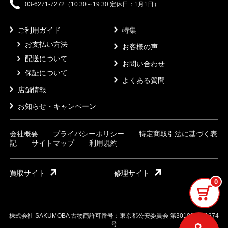
03-6271-7272（10:30～19:30 定休日：1月1日）
ご利用ガイド
特集
お支払い方法
お客様の声
配送について
お問い合わせ
保証について
よくある質問
店舗情報
お知らせ・キャンペーン
会社概要
プライバシーポリシー
特定商取引法に基づく表
記
サイトマップ
利用規約
買取サイト
修理サイト
0
株式会社 SAKUMOBA 古物商許可番号：東京都公安委員会 第301032121874
号