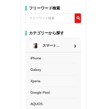
フリーワード検索
カテゴリーから探す
スマートフ
ォン
iPhone
Galaxy
Xperia
Google Pixel
AQUOS