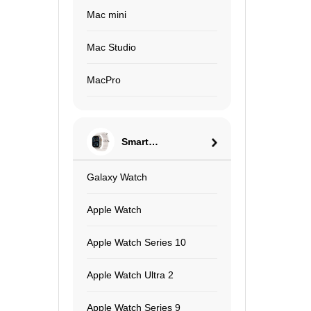
Mac mini
Mac Studio
MacPro
Smart
Watch
Galaxy Watch
Apple Watch
Apple Watch Series 10
Apple Watch Ultra 2
Apple Watch Series 9