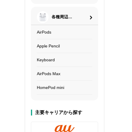
各種周辺機
器
AirPods
Apple Pencil
Keyboard
AirPods Max
HomePod mini
主要キャリアから探す