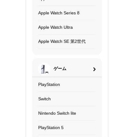
Apple Watch Series 8
Apple Watch Ultra
Apple Watch SE 第2世代
ゲーム
PlayStation
Switch
Nintendo Switch lite
PlayStation 5