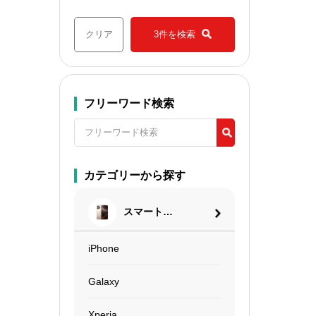
クリア
3件を検索
フリーワード検索
カテゴリーから探す
スマートフ
ォン
iPhone
Galaxy
Xperia