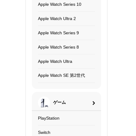
Apple Watch Series 10
Apple Watch Ultra 2
Apple Watch Series 9
Apple Watch Series 8
Apple Watch Ultra
Apple Watch SE 第2世代
ゲーム
PlayStation
Switch