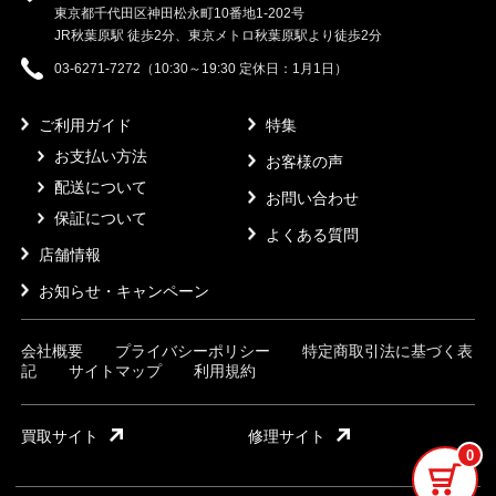
東京都千代田区神田松永町10番地1-202号
JR秋葉原駅 徒歩2分、東京メトロ秋葉原駅より徒歩2分
03-6271-7272（10:30～19:30 定休日：1月1日）
ご利用ガイド
特集
お支払い方法
お客様の声
配送について
お問い合わせ
保証について
よくある質問
店舗情報
お知らせ・キャンペーン
会社概要
プライバシーポリシー
特定商取引法に基づく表
記
サイトマップ
利用規約
買取サイト
修理サイト
0