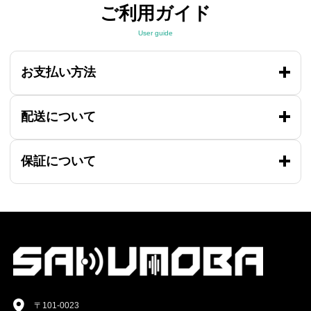
ご利用ガイド
User guide
お支払い方法
配送について
保証について
〒101-0023