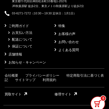
東京都千代田区神田松永町10番地1-202号
JR秋葉原駅 徒歩2分、東京メトロ秋葉原駅より徒歩2分
03-6271-7272（10:30～19:30 定休日：1月1日）
ご利用ガイド
特集
お支払い方法
お客様の声
配送について
お問い合わせ
保証について
よくある質問
店舗情報
お知らせ・キャンペーン
会社概要
プライバシーポリシー
特定商取引法に基づく表
記
サイトマップ
利用規約
買取サイト
修理サイト
0