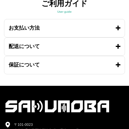
ご利用ガイド
User guide
お支払い方法
配送について
保証について
〒101-0023