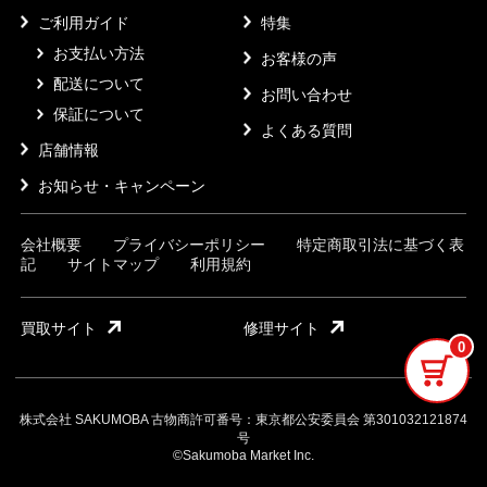
ご利用ガイド
特集
お支払い方法
お客様の声
配送について
お問い合わせ
保証について
よくある質問
店舗情報
お知らせ・キャンペーン
会社概要
プライバシーポリシー
特定商取引法に基づく表
記
サイトマップ
利用規約
買取サイト
修理サイト
0
株式会社 SAKUMOBA 古物商許可番号：東京都公安委員会 第301032121874
号
©Sakumoba Market Inc.