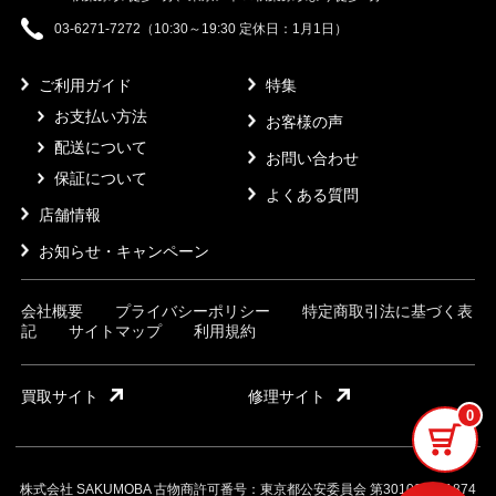
03-6271-7272（10:30～19:30 定休日：1月1日）
ご利用ガイド
特集
お支払い方法
お客様の声
配送について
お問い合わせ
保証について
よくある質問
店舗情報
お知らせ・キャンペーン
会社概要
プライバシーポリシー
特定商取引法に基づく表
記
サイトマップ
利用規約
買取サイト
修理サイト
0
株式会社 SAKUMOBA 古物商許可番号：東京都公安委員会 第301032121874