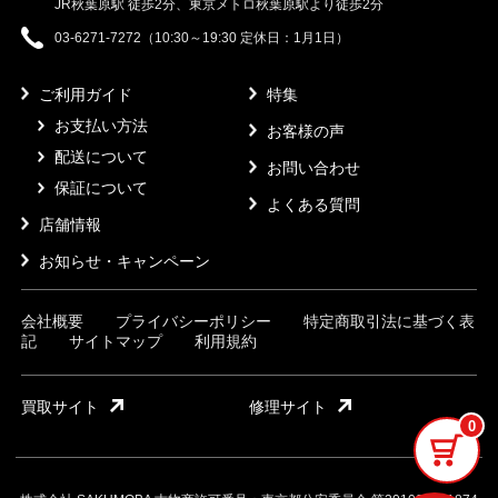
JR秋葉原駅 徒歩2分、東京メトロ秋葉原駅より徒歩2分
03-6271-7272（10:30～19:30 定休日：1月1日）
ご利用ガイド
特集
お支払い方法
お客様の声
配送について
お問い合わせ
保証について
よくある質問
店舗情報
お知らせ・キャンペーン
会社概要
プライバシーポリシー
特定商取引法に基づく表
記
サイトマップ
利用規約
買取サイト
修理サイト
0