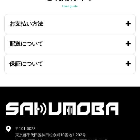
User guide
お支払い方法
配送について
保証について
〒101-0023
東京都千代田区神田松永町10番地1-202号