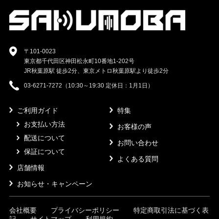
〒101-0023
東京都千代田区神田松永町10番地1-202号
JR秋葉原駅 徒歩2分、東京メトロ秋葉原駅より徒歩2分
03-6271-7272（10:30～19:30 定休日：1月1日）
ご利用ガイド
特集
お支払い方法
お客様の声
配送について
お問い合わせ
保証について
よくある質問
店舗情報
お知らせ・キャンペーン
会社概要
プライバシーポリシー
特定商取引法に基づく表