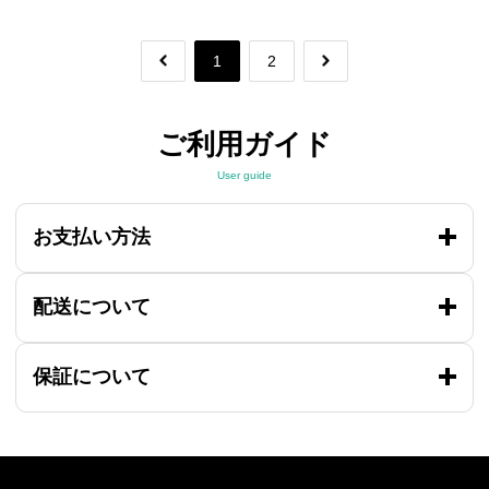
1
2
ご利用ガイド
User guide
お支払い方法
配送について
保証について