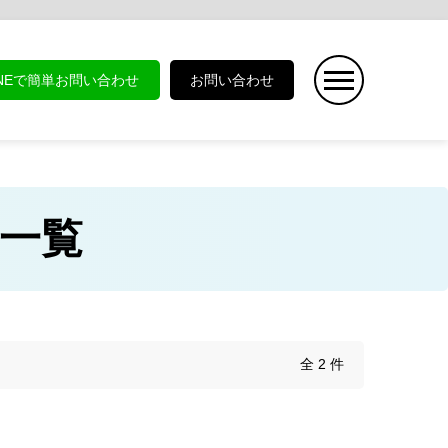
INEで簡単お問い合わせ
お問い合わせ
商品一覧
全 2 件