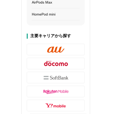
AirPods Max
HomePod mini
主要キャリアから探す