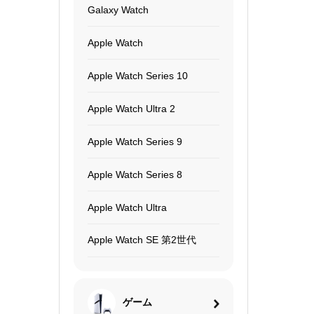
Galaxy Watch
Apple Watch
Apple Watch Series 10
Apple Watch Ultra 2
Apple Watch Series 9
Apple Watch Series 8
Apple Watch Ultra
Apple Watch SE 第2世代
ゲーム