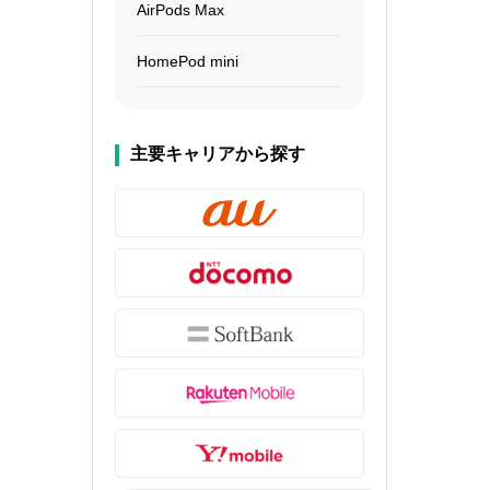
AirPods Max
HomePod mini
主要キャリアから探す