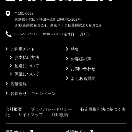
〒101-0023
東京都千代田区神田松永町10番地1-202号
JR秋葉原駅 徒歩2分、東京メトロ秋葉原駅より徒歩2分
03-6271-7272（10:30～19:30 定休日：1月1日）
ご利用ガイド
特集
お支払い方法
お客様の声
配送について
お問い合わせ
保証について
よくある質問
店舗情報
お知らせ・キャンペーン
会社概要
プライバシーポリシー
特定商取引法に基づく表
記
サイトマップ
利用規約