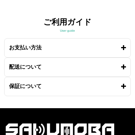
ご利用ガイド
User guide
お支払い方法
配送について
保証について