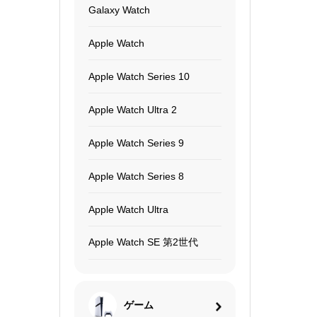
Galaxy Watch
Apple Watch
Apple Watch Series 10
Apple Watch Ultra 2
Apple Watch Series 9
Apple Watch Series 8
Apple Watch Ultra
Apple Watch SE 第2世代
ゲーム