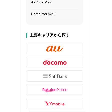
AirPods Max
HomePod mini
主要キャリアから探す